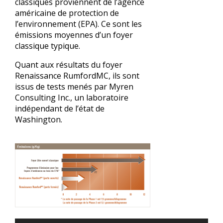
classiques proviennent de l’agence
américaine de protection de
l’environnement (EPA). Ce sont les
émissions moyennes d’un foyer
classique typique.
Quant aux résultats du foyer
Renaissance RumfordMC, ils sont
issus de tests menés par Myren
Consulting Inc., un laboratoire
indépendant de l’état de
Washington.