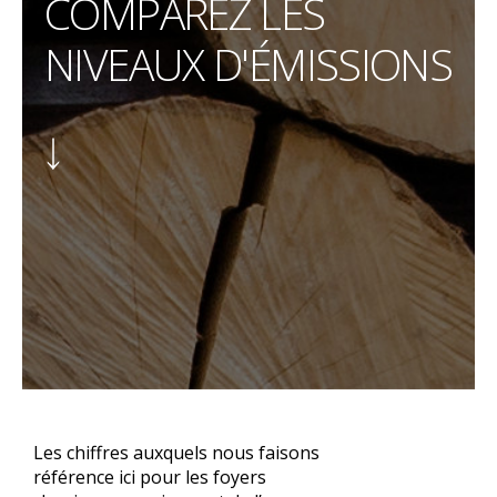
COMPAREZ LES
NIVEAUX D'ÉMISSIONS
Les chiffres auxquels nous faisons
référence ici pour les foyers